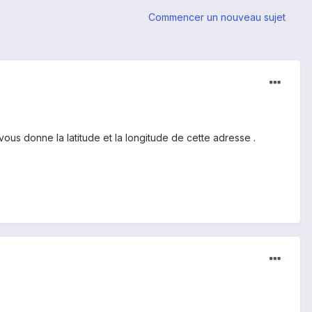
Commencer un nouveau sujet
ous donne la latitude et la longitude de cette adresse .