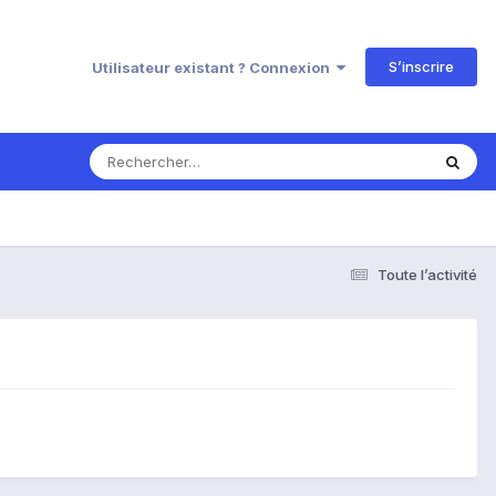
S’inscrire
Utilisateur existant ? Connexion
Toute l’activité