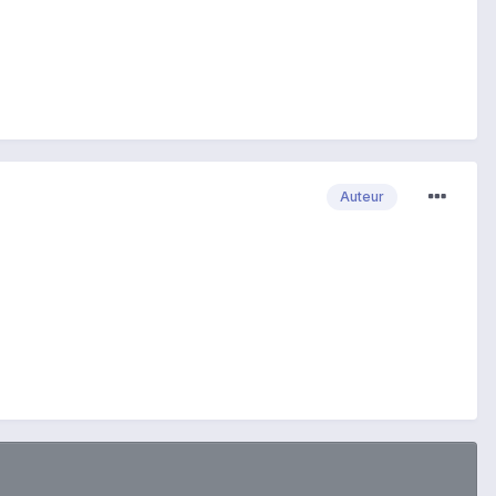
Auteur