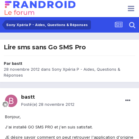
Sony Xpéria P - Aides, Questions & Réponses
Lire sms sans Go SMS Pro
Par
bastt
28 novembre 2012
dans
Sony Xpéria P - Aides, Questions &
Réponses
bastt
Posté(e)
28 novembre 2012
Bonjour,
J'ai installé GO SMS PRO et j'en suis satisfait.
JE désire savoir comment on peut retrouver l'application d'origine