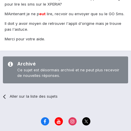
pour lire les sms sur le XPERIA?
MAintenant je ne p
eu
t
lire, recvoir ou envoyer que su le GO Sms.
Il doit y avoir moyen de retrouver l'appli d'origine mais je trouve
pas l'astuce.
Merci pour votre aide.
Archivé
Ce sujet est désormais archivé et ne peut plus recevoir
de nouvelles réponses.
Aller sur la liste des sujets