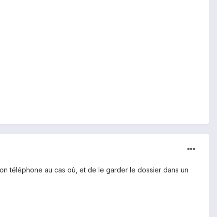
n téléphone au cas où, et de le garder le dossier dans un