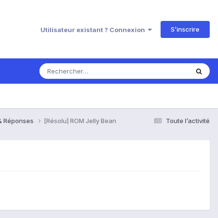
S’inscrire
Utilisateur existant ? Connexion
 & Réponses
[Résolu] ROM Jelly Bean
Toute l’activité