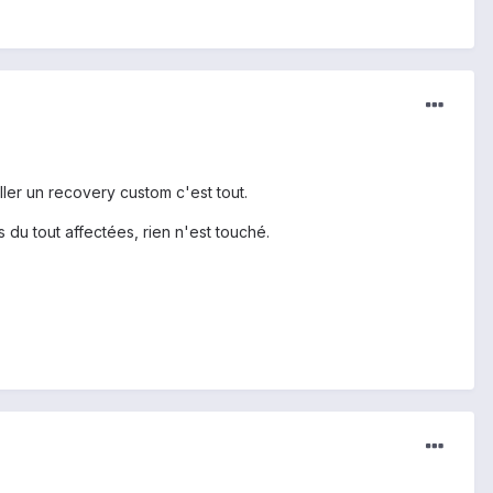
ller un recovery custom c'est tout.
 du tout affectées, rien n'est touché.