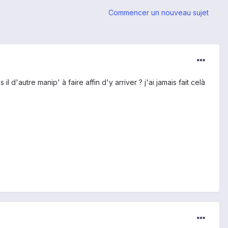
Commencer un nouveau sujet
d'autre manip' à faire affin d'y arriver ? j'ai jamais fait celà