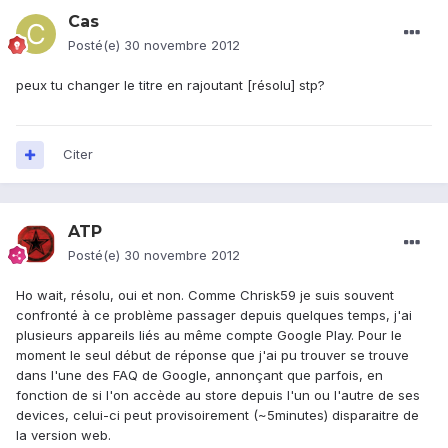
Cas
Posté(e)
30 novembre 2012
peux tu changer le titre en rajoutant [résolu] stp?
Citer
ATP
Posté(e)
30 novembre 2012
Ho wait, résolu, oui et non. Comme Chrisk59 je suis souvent
confronté à ce problème passager depuis quelques temps, j'ai
plusieurs appareils liés au même compte Google Play. Pour le
moment le seul début de réponse que j'ai pu trouver se trouve
dans l'une des FAQ de Google, annonçant que parfois, en
fonction de si l'on accède au store depuis l'un ou l'autre de ses
devices, celui-ci peut provisoirement (~5minutes) disparaitre de
la version web.