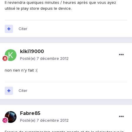
Il reviendra quelques minutes / heures après que vous ayez
utilisé le play store depuis le device.
Citer
kiki19000
Posté(e)
7 décembre 2012
non rien n'y fait :(
Citer
Fabre85
Posté(e)
7 décembre 2012