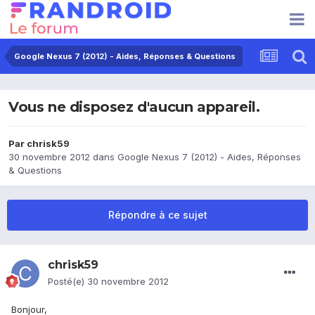
Google Nexus 7 (2012) - Aides, Réponses & Questions
Vous ne disposez d'aucun appareil.
Par
chrisk59
30 novembre 2012
dans
Google Nexus 7 (2012) - Aides, Réponses
& Questions
Répondre à ce sujet
chrisk59
Posté(e)
30 novembre 2012
Bonjour,