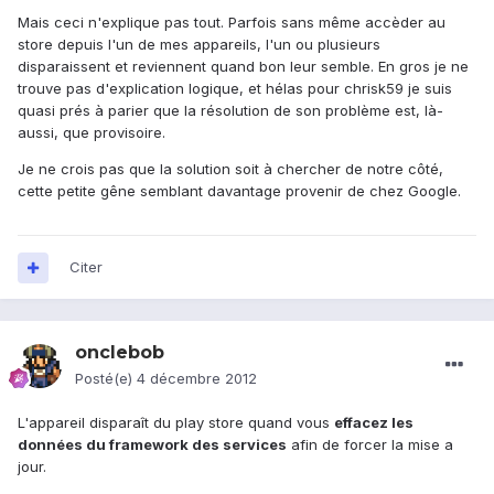
Mais ceci n'explique pas tout. Parfois sans même accèder au
store depuis l'un de mes appareils, l'un ou plusieurs
disparaissent et reviennent quand bon leur semble. En gros je ne
trouve pas d'explication logique, et hélas pour chrisk59 je suis
quasi prés à parier que la résolution de son problème est, là-
aussi, que provisoire.
Je ne crois pas que la solution soit à chercher de notre côté,
cette petite gêne semblant davantage provenir de chez Google.
Citer
onclebob
Posté(e)
4 décembre 2012
L'appareil disparaît du play store quand vous
effacez les
données du framework des services
afin de forcer la mise a
jour.