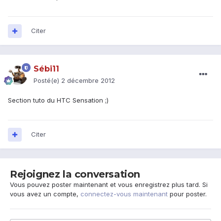
Citer
Sébi11
Posté(e)
2 décembre 2012
Section tuto du HTC Sensation ;)
Citer
Rejoignez la conversation
Vous pouvez poster maintenant et vous enregistrez plus tard. Si
vous avez un compte,
connectez-vous maintenant
pour poster.