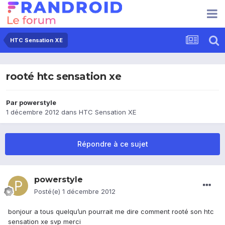
HTC Sensation XE
rooté htc sensation xe
Par
powerstyle
1 décembre 2012
dans
HTC Sensation XE
Répondre à ce sujet
powerstyle
Posté(e)
1 décembre 2012
bonjour a tous quelqu’un pourrait me dire comment rooté son htc
sensation xe svp merci