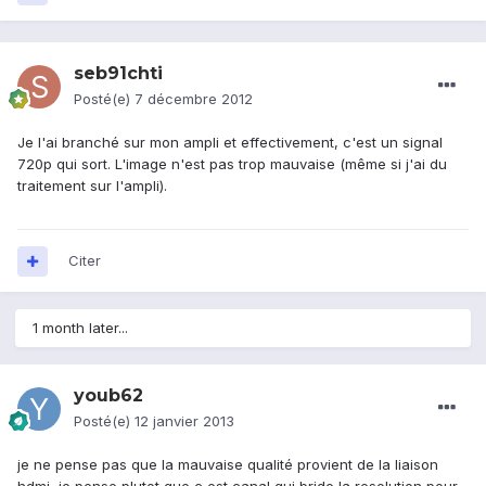
seb91chti
Posté(e)
7 décembre 2012
Je l'ai branché sur mon ampli et effectivement, c'est un signal
720p qui sort. L'image n'est pas trop mauvaise (même si j'ai du
traitement sur l'ampli).
Citer
1 month later...
youb62
Posté(e)
12 janvier 2013
je ne pense pas que la mauvaise qualité provient de la liaison