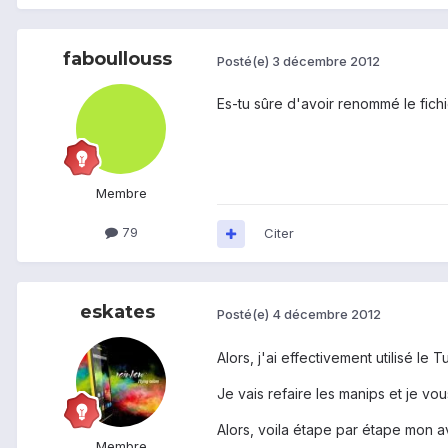
faboullouss
Posté(e)
3 décembre 2012
Es-tu sûre d'avoir renommé le fichi
Membre
79
Citer
eskates
Posté(e)
4 décembre 2012
Alors, j'ai effectivement utilisé le 
Je vais refaire les manips et je vou
Alors, voila étape par étape mon 
Membre