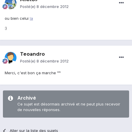
Posté(e)
8 décembre 2012
ou bien celui
la
:)
Teoandro
Posté(e)
8 décembre 2012
Merci, c'est bon ça marche ^^
Archivé
Ce sujet est désormais archivé et ne peut plus recevoir
de nouvelles réponses.
Aller sur la liste des sujets