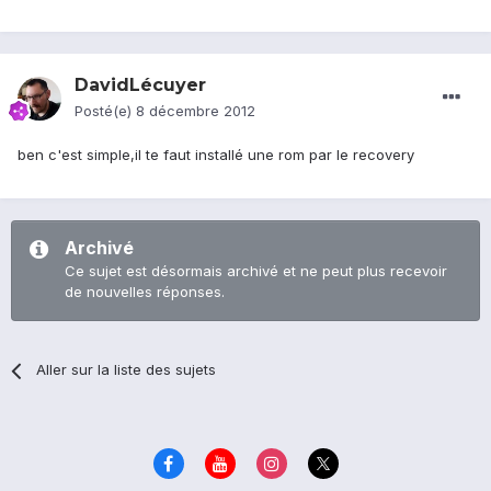
DavidLécuyer
Posté(e)
8 décembre 2012
ben c'est simple,il te faut installé une rom par le recovery
Archivé
Ce sujet est désormais archivé et ne peut plus recevoir
de nouvelles réponses.
Aller sur la liste des sujets