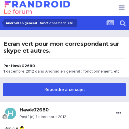
Android en général : fonctionnement, etc.
Ecran vert pour mon correspondant sur
skype et autres.
Par
Hawk02680
1 décembre 2012
dans
Android en général : fonctionnement, etc.
Répondre à ce sujet
Hawk02680
Posté(e)
1 décembre 2012
Bonjour