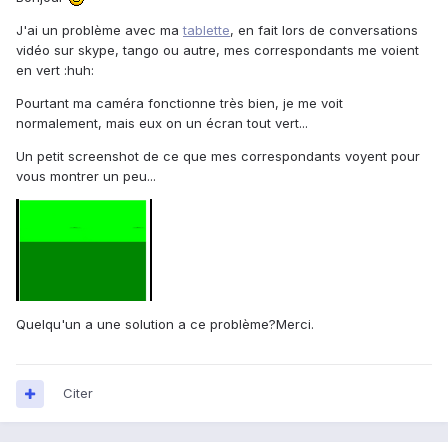
J'ai un problème avec ma
tablette
, en fait lors de conversations
vidéo sur skype, tango ou autre, mes correspondants me voient
en vert :huh:
Pourtant ma caméra fonctionne très bien, je me voit
normalement, mais eux on un écran tout vert...
Un petit screenshot de ce que mes correspondants voyent pour
vous montrer un peu...
Quelqu'un a une solution a ce problème?Merci.
Citer