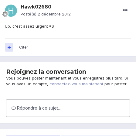
Hawk02680
Posté(e)
2 décembre 2012
Up, c'est assez urgent =S
Citer
Rejoignez la conversation
Vous pouvez poster maintenant et vous enregistrez plus tard. Si
vous avez un compte,
connectez-vous maintenant
pour poster.
Répondre à ce sujet…