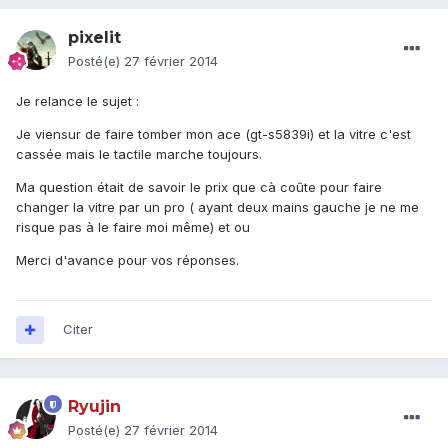
pixelit
Posté(e)
27 février 2014
Je relance le sujet :
Je viensur de faire tomber mon ace (gt-s5839i) et la vitre c'est
cassée mais le tactile marche toujours.
Ma question était de savoir le prix que cà coûte pour faire
changer la vitre par un pro ( ayant deux mains gauche je ne me
risque pas à le faire moi même) et ou
Merci d'avance pour vos réponses.
Citer
Ryujin
Posté(e)
27 février 2014