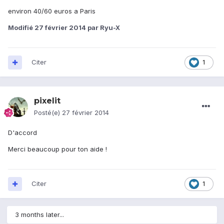
environ 40/60 euros a Paris
Modifié
27 février 2014
par Ryu-X
Citer
1
pixelit
Posté(e)
27 février 2014
D'accord
Merci beaucoup pour ton aide !
Citer
1
3 months later...