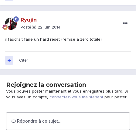
Ryujin
Posté(e)
22 juin 2014
il faudrait faire un hard reset (remise a zero totale)
Citer
Rejoignez la conversation
Vous pouvez poster maintenant et vous enregistrez plus tard. Si
vous avez un compte,
connectez-vous maintenant
pour poster.
Répondre à ce sujet…