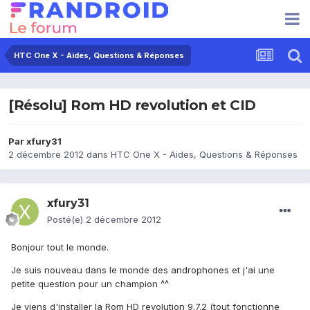
HTC One X - Aides, Questions & Réponses
[Résolu] Rom HD revolution et CID
Par
xfury31
2 décembre 2012
dans
HTC One X - Aides, Questions & Réponses
xfury31
Posté(e)
2 décembre 2012
Bonjour tout le monde.
Je suis nouveau dans le monde des androphones et j'ai une
petite question pour un champion ^^
Je viens d'installer la Rom HD revolution 9.7.2 (tout fonctionne