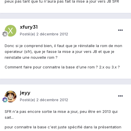
peux pas tant que tu n'aura pas fait la mise a jour vers JB SFR
xfury31
Posté(e)
2 décembre 2012
Donc si je comprend bien, il faut que je réinstalle la rom de mon
operateur (sfr), que je fasse la mise a jour vers JB et que je
reinstalle une nouvelle rom ?
Comment faire pour connaitre la base d'une rom ? 2.x ou 3.x ?
jeyy
Posté(e)
2 décembre 2012
SFR n'a pas encore sortie la mise a jour, peu être en 2013 qui
sait...
pour connaitre la base c'est juste spécifié dans la présentation