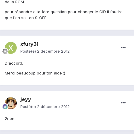
de la ROM..
pour répondre a ta 1ère question pour changer le CID il faudrait
que l'on soit en S-OFF
xfury31
Posté(e)
2 décembre 2012
D'accord.
Merci beaucoup pour ton aide :)
jeyy
Posté(e)
2 décembre 2012
2rien