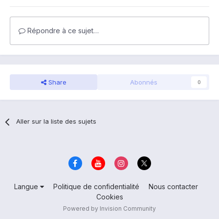
Répondre à ce sujet…
Share
Abonnés
0
Aller sur la liste des sujets
Langue
Politique de confidentialité
Nous contacter
Cookies
Powered by Invision Community