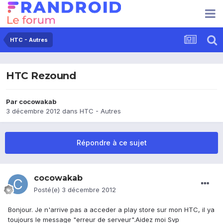
HTC - Autres
HTC Rezound
Par
cocowakab
3 décembre 2012
dans
HTC - Autres
Répondre à ce sujet
cocowakab
Posté(e)
3 décembre 2012
Bonjour. Je n'arrive pas a acceder a play store sur mon HTC, il ya
toujours le message "erreur de serveur".Aidez moi Svp