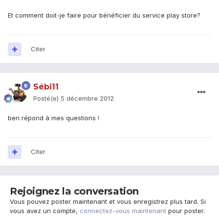
Et comment doit-je faire pour bénéficier du service play store?
Citer
Sébi11
Posté(e)
5 décembre 2012
ben répond à mes questions !
Citer
Rejoignez la conversation
Vous pouvez poster maintenant et vous enregistrez plus tard. Si
vous avez un compte,
connectez-vous maintenant
pour poster.