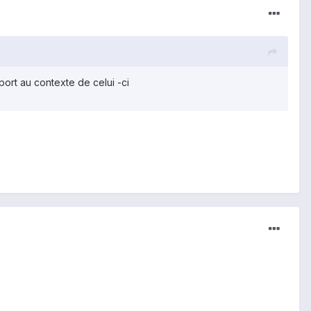
pport au contexte de celui -ci