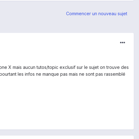
Commencer un nouveau sujet
e X mais aucun tutos/topic exclusif sur le sujet on trouve des
e pourtant les infos ne manque pas mais ne sont pas rassemblé