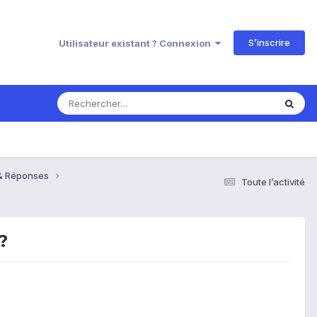
S’inscrire
Utilisateur existant ? Connexion
 & Réponses
Toute l’activité
?