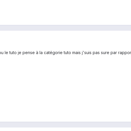
ou le tuto je pense à la catégorie tuto mais j'suis pas sure par rappo