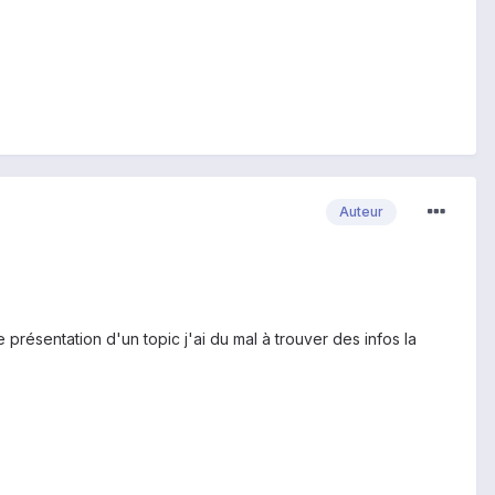
Auteur
présentation d'un topic j'ai du mal à trouver des infos la