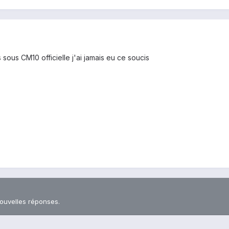
ais sous CM10 officielle j'ai jamais eu ce soucis
nouvelles réponses.