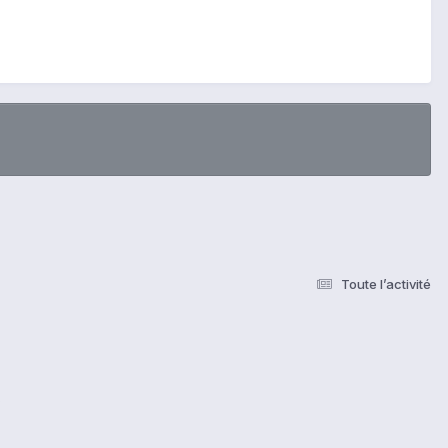
Toute l’activité
s