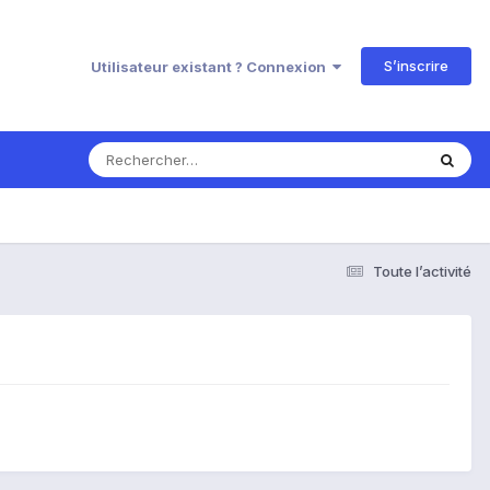
S’inscrire
Utilisateur existant ? Connexion
Toute l’activité