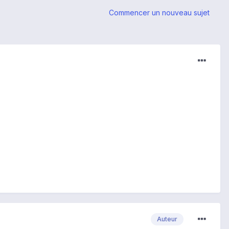
Commencer un nouveau sujet
Auteur