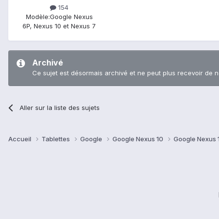
154
Modèle:
Google Nexus
6P, Nexus 10 et Nexus 7
Archivé
Ce sujet est désormais archivé et ne peut plus recevoir de 
Aller sur la liste des sujets
Accueil
Tablettes
Google
Google Nexus 10
Google Nexus 