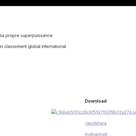
 sa propre superpuissance
 classement global international
Download
:
rapidshare
multiupload