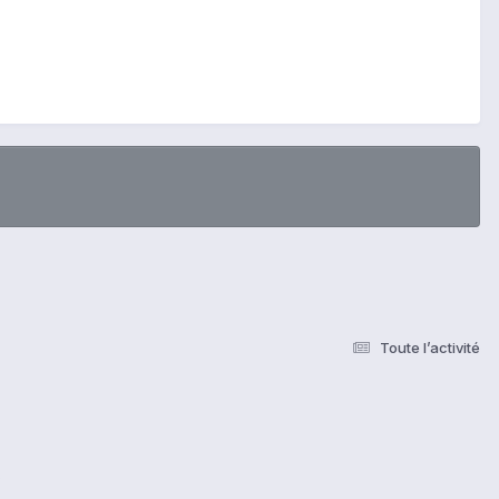
Toute l’activité
s