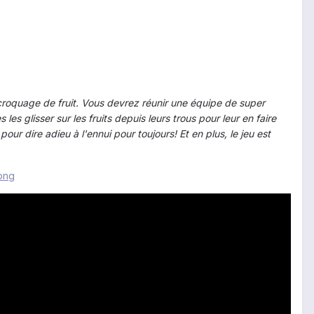
 croquage de fruit. Vous devrez réunir une équipe de super
es glisser sur les fruits depuis leurs trous pour leur en faire
ur dire adieu à l'ennui pour toujours! Et en plus, le jeu est