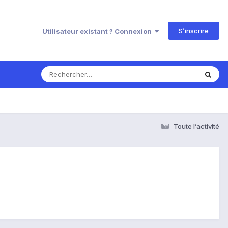
S’inscrire
Utilisateur existant ? Connexion
Toute l’activité