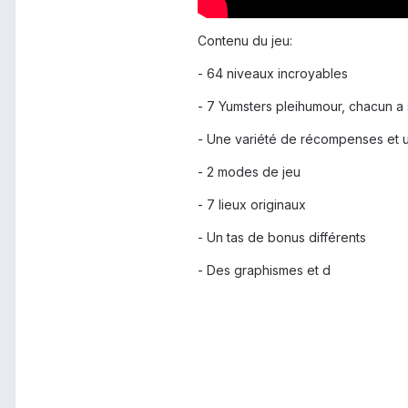
Contenu du jeu:
- 64 niveaux incroyables
- 7 Yumsters pleihumour, chacun a
- Une variété de récompenses et un
- 2 modes de jeu
- 7 lieux originaux
- Un tas de bonus différents
- Des graphismes et d