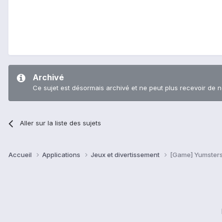
Archivé
Ce sujet est désormais archivé et ne peut plus recevoir de 
Aller sur la liste des sujets
Accueil
Applications
Jeux et divertissement
[Game] Yumsters!