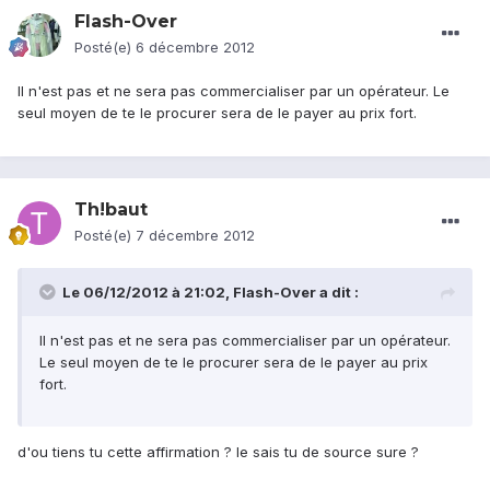
Flash-Over
Posté(e)
6 décembre 2012
Il n'est pas et ne sera pas commercialiser par un opérateur. Le
seul moyen de te le procurer sera de le payer au prix fort.
Th!baut
Posté(e)
7 décembre 2012
Le 06/12/2012 à 21:02, Flash-Over a dit :
Il n'est pas et ne sera pas commercialiser par un opérateur.
Le seul moyen de te le procurer sera de le payer au prix
fort.
d'ou tiens tu cette affirmation ? le sais tu de source sure ?