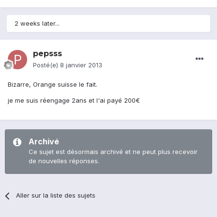
2 weeks later...
pepsss
Posté(e)
8 janvier 2013
Bizarre, Orange suisse le fait.
je me suis réengage 2ans et l'ai payé 200€
Archivé
Ce sujet est désormais archivé et ne peut plus recevoir
de nouvelles réponses.
Aller sur la liste des sujets