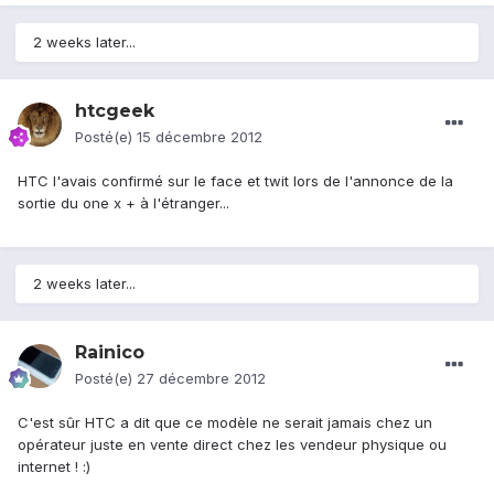
2 weeks later...
htcgeek
Posté(e)
15 décembre 2012
HTC l'avais confirmé sur le face et twit lors de l'annonce de la
sortie du one x + à l'étranger...
2 weeks later...
Rainico
Posté(e)
27 décembre 2012
C'est sûr HTC a dit que ce modèle ne serait jamais chez un
opérateur juste en vente direct chez les vendeur physique ou
internet ! :)