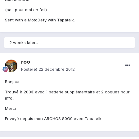
(pas pour moi en fait)
Sent with a MotoDefy with Tapatalk.
2 weeks later...
roo
Posté(e)
22 décembre 2012
Bonjour
Trouvé à 200€ avec 1 batterie supplémentaire et 2 coques pour
info..
Merci
Envoyé depuis mon ARCHOS 80G9 avec Tapatalk