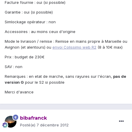
Facture fournie : oui (si possible)
Garantie : oui (si possible)
Simlockage opérateur : non
Accessoires : au moins ceux d'origine
Mode le livraison / remise : Remise en mains propre à Marseille ou
Avignon (et alentours) ou
envoi Colissimo web R2
(8 à 10€ max)
Prix : budget de 230€
SAV : non
Remarques : en etat de marche, sans rayures sur l'écran,
pas de
version G
pour le S2 si possible
Merci d'avance
bibafranck
Posté(e)
7 décembre 2012