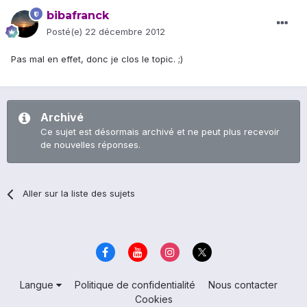
bibafranck
Posté(e)
22 décembre 2012
Pas mal en effet, donc je clos le topic. ;)
Archivé
Ce sujet est désormais archivé et ne peut plus recevoir
de nouvelles réponses.
Aller sur la liste des sujets
Langue
Politique de confidentialité
Nous contacter
Cookies