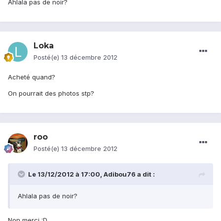
Ahlala pas de noir?
Loka
Posté(e)
13 décembre 2012
Acheté quand?
On pourrait des photos stp?
roo
Posté(e)
13 décembre 2012
Le 13/12/2012 à 17:00, Adibou76 a dit :
Ahlala pas de noir?
Non merci :D