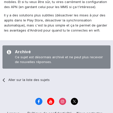
mobiles. Et si tu veux être sûr, tu vires carrément la configuration
des APN (en gardant celui pour les MMS si ça t'intéresse).
Il y a des solutions plus subtiles (désactiver les mises à jour des
applis dans le Play Store, désactiver la synchronisation
automatique), mais c'est la plus simple et ça te permet de garder
les avantages d'Android pour quand tu te connectes en wifi.
Archivé
Ce sujet est désormais archivé et ne peut plus recevoir
de nouvelles réponses.
Aller sur la liste des sujets