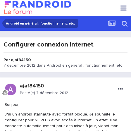
Android en général : fonctionnement, etc.
Configurer connexion internet
Par
ajaf84150
7 décembre 2012
dans
Android en général : fonctionnement, etc.
ajaf84150
Posté(e)
7 décembre 2012
Bonjour,
J'ai un android starnaute avec forfait bloqué. Je souhaite le
configurer pour NE PLUS avoir accès à internet. En effet, il se
connecte automatiquement pour des mises à jour, vidant mon