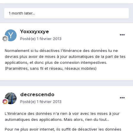
1 month later...
Yoxxxyxxye
Posté(e)
1 février 2013
Normalement si tu désactives l'itinérance des données tu ne
devrais plus avoir de mises à jour automatiques de la part de tes
applications, et donc plus de connexion intempestives.
(Paramètres, sans fil et réseau, réseaux mobiles)
decrescendo
Posté(e)
1 février 2013
L'itinérance des données n'a rien à voir avec les mises à jour
automatiques des applications. Mais alors, rien du tout...
Pour ne plus avoir internet, ils suffit de désactiver les données