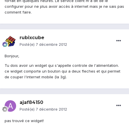
forfait en quelques heures. Le service client m'a dit de le
configurer pour ne plus avoir accès à internet mais je ne sais pas
comment faire.
rubixcube
Posté(e)
7 décembre 2012
Bonjour,
Tu dois avoir un widget qui s'appelle controle de l'alimentation.
ce widget comporte un bouton qui a deux fleches et qui permet
de couper l'internet mobile (la 3g).
ajaf84150
Posté(e)
7 décembre 2012
pas trouvé ce widget!