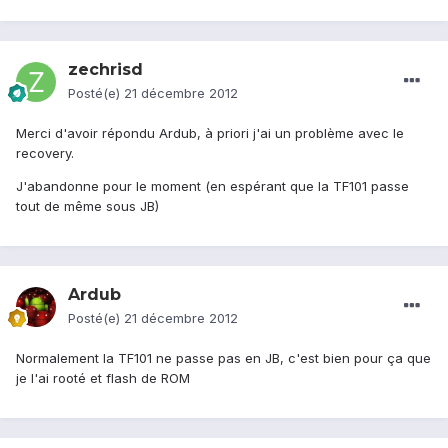
zechrisd
Posté(e)
21 décembre 2012
Merci d'avoir répondu Ardub, à priori j'ai un problème avec le
recovery.
J'abandonne pour le moment (en espérant que la TF101 passe
tout de même sous JB)
Ardub
Posté(e)
21 décembre 2012
Normalement la TF101 ne passe pas en JB, c'est bien pour ça que
je l'ai rooté et flash de ROM