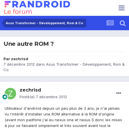
Asus Transformer - Développement, Rom & Co
Une autre ROM ?
Par
zechrisd
7 décembre 2012
dans
Asus Transformer - Développement, Rom &
Co
zechrisd
Posté(e)
7 décembre 2012
Utilisateur d'androïd depuis un peu plus de 3 ans, je n'ai jamais
vu l'intérêt d'installer une ROM alternative à la ROM d'origine
(avant mon padfone j'ai eu nexus one et nexus S donc les mises
à jour se faisaient simplement et très souvent avant tout le