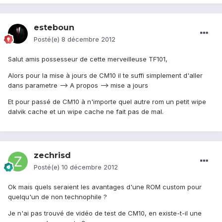
esteboun
Posté(e)
8 décembre 2012
Salut amis possesseur de cette merveilleuse TF101,
Alors pour la mise à jours de CM10 il te suffi simplement d'aller
dans parametre --> A propos --> mise a jours
Et pour passé de CM10 à n'importe quel autre rom un petit wipe
dalvik cache et un wipe cache ne fait pas de mal.
zechrisd
Posté(e)
10 décembre 2012
Ok mais quels seraient les avantages d'une ROM custom pour
quelqu'un de non technophile ?
Je n'ai pas trouvé de vidéo de test de CM10, en existe-t-il une