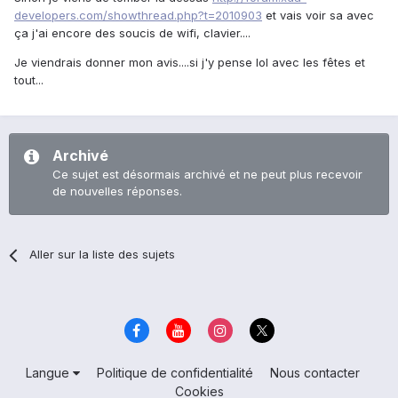
developers.com/showthread.php?t=2010903
et vais voir sa avec
ça j'ai encore des soucis de wifi, clavier....
Je viendrais donner mon avis....si j'y pense lol avec les fêtes et
tout...
Archivé
Ce sujet est désormais archivé et ne peut plus recevoir
de nouvelles réponses.
Aller sur la liste des sujets
Langue
Politique de confidentialité
Nous contacter
Cookies