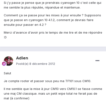
Si j'y passe je pense que je prendrais cyanogen 10 c'est celle qui
me semble la plus réputée, répandue et maintenue.
Comment ça se passe pour les mises à jour ensuite ? Supposons
que je passe en cyanogen 10 4.1.2, comment je devrais faire
ensuite pour passer en 4.2 ?
Merci d'avance d'avoir pris le temps de me lire et de me répondre
:D
Adien
Posté(e)
8 décembre 2012
Salut
Je compte rooter et passer sous peu ma TF101 sous CM10.
Il me semble que la mise à jour CM10 vers CM10.1 se fasse comme
une maj CM classique. mais un petit wipe total ne ferait pas de
mal (à confirmer)