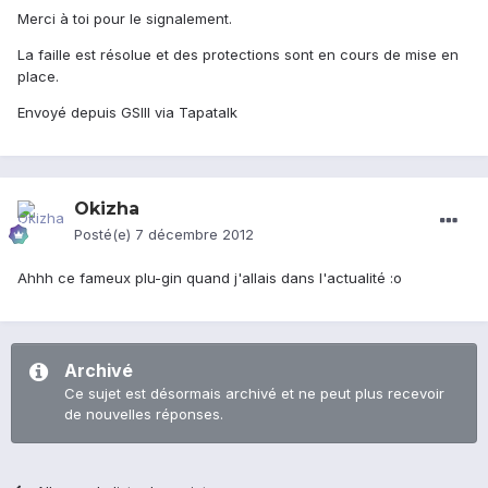
Merci à toi pour le signalement.
La faille est résolue et des protections sont en cours de mise en
place.
Envoyé depuis GSIII via Tapatalk
Okizha
Posté(e)
7 décembre 2012
Ahhh ce fameux plu-gin quand j'allais dans l'actualité :o
Archivé
Ce sujet est désormais archivé et ne peut plus recevoir
de nouvelles réponses.