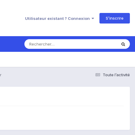
S’inscrire
Utilisateur existant ? Connexion
r
Toute l’activité