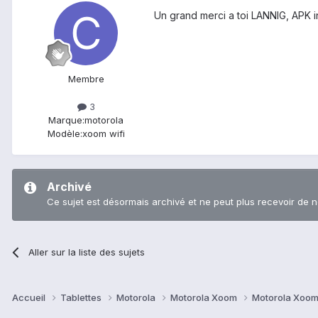
Un grand merci a toi LANNIG, APK in
Membre
3
Marque:
motorola
Modèle:
xoom wifi
Archivé
Ce sujet est désormais archivé et ne peut plus recevoir de 
Aller sur la liste des sujets
Accueil
Tablettes
Motorola
Motorola Xoom
Motorola Xoom