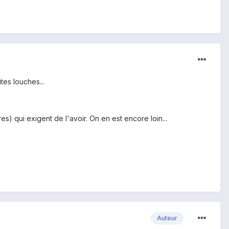
tes louches...
es) qui exigent de l'avoir. On en est encore loin...
Auteur