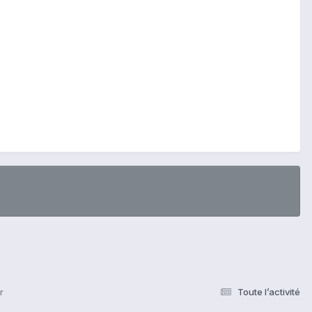
r
Toute l’activité