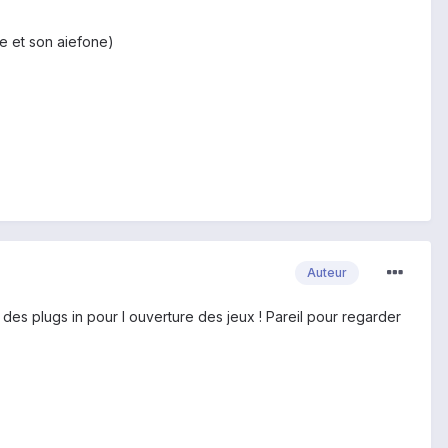
le et son aiefone)
Auteur
des plugs in pour l ouverture des jeux ! Pareil pour regarder