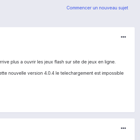
Commencer un nouveau sujet
rrive plus a ouvrir les jeux flash sur site de jeux en ligne.
cette nouvelle version 4.0.4 le telechargement est impossible