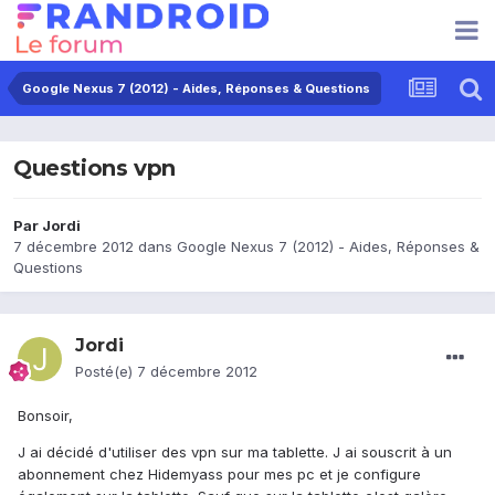
Google Nexus 7 (2012) - Aides, Réponses & Questions
Questions vpn
Par
Jordi
7 décembre 2012
dans
Google Nexus 7 (2012) - Aides, Réponses &
Questions
Jordi
Posté(e)
7 décembre 2012
Bonsoir,
J ai décidé d'utiliser des vpn sur ma tablette. J ai souscrit à un
abonnement chez Hidemyass pour mes pc et je configure