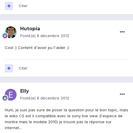
Citer
Hutopia
Posté(e)
8 décembre 2012
Cool :) Content d'avoir pu t'aider ;)
Citer
Elly
Posté(e)
8 décembre 2012
Hum, je suis pas sure de poser la question pour le bon topic, mais
le wiko CS est il compatible avec le sony live view (l'espece de
montre mais le modele 2010) je trouve pas la réponse sur
internet...