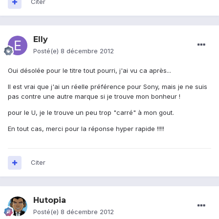
Citer
Elly
Posté(e)
8 décembre 2012
Oui désolée pour le titre tout pourri, j'ai vu ca après...
Il est vrai que j'ai un réelle préférence pour Sony, mais je ne suis
pas contre une autre marque si je trouve mon bonheur !
pour le U, je le trouve un peu trop "carré" à mon gout.
En tout cas, merci pour la réponse hyper rapide !!!!!
Citer
Hutopia
Posté(e)
8 décembre 2012