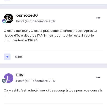
osmoze30
Posté(e)
8 décembre 2012
C'est le meilleur... C'est le plus complet dirons nous!!! Après tu
risque d'être déçu de l'APN, mais pour tout le reste il vaut le
coup, surtout à 139.90.
Citer
Elly
Posté(e)
8 décembre 2012
Ca y est ! c'est acheté ! merci beaucoup à tous pour vos conseils
!