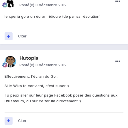
Posté(e)
8 décembre 2012
le xperia go a un écran ridicule (de par sa résolution)
Citer
Hutopia
Posté(e)
8 décembre 2012
Effectivement, l'écran du Go...
Si le Wiko te convient, c'est super :)
Tu peux aller sur leur page Facebook poser des questions aux
utilisateurs, ou sur ce forum directement :)
Citer