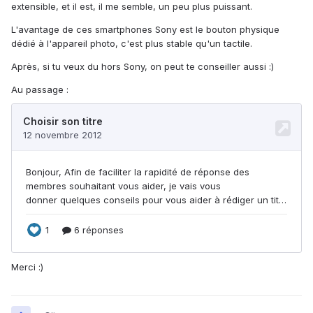
extensible, et il est, il me semble, un peu plus puissant.
L'avantage de ces smartphones Sony est le bouton physique
dédié à l'appareil photo, c'est plus stable qu'un tactile.
Après, si tu veux du hors Sony, on peut te conseiller aussi :)
Au passage :
Merci :)