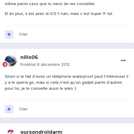
même parmi ceux que tu viens de me conseiller.
Et en plus, il est avec le ICS !! nan, mais c'est Super !!! :lol:
Citer
nillo06
Posté(e)
8 décembre 2012
Sinon si le fait d'avoir un téléphone waterproof peut t'intéresser il
y a le xperia go, mais si celà n'est qu'un gadjet parmi d'autres
pour toi, je te conseille aussi le wiko :)
Citer
oursondroidarm