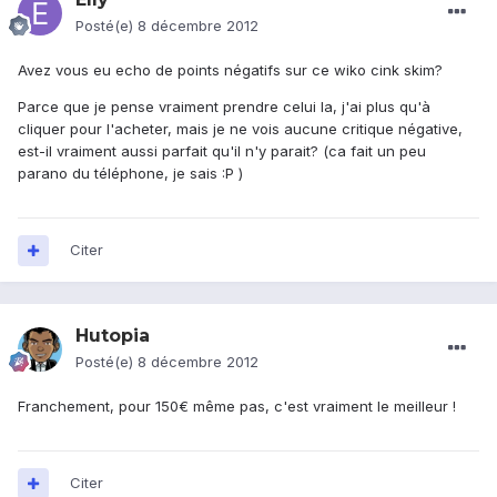
Posté(e)
8 décembre 2012
Avez vous eu echo de points négatifs sur ce wiko cink skim?
Parce que je pense vraiment prendre celui la, j'ai plus qu'à
cliquer pour l'acheter, mais je ne vois aucune critique négative,
est-il vraiment aussi parfait qu'il n'y parait? (ca fait un peu
parano du téléphone, je sais :P )
Citer
Hutopia
Posté(e)
8 décembre 2012
Franchement, pour 150€ même pas, c'est vraiment le meilleur !
Citer