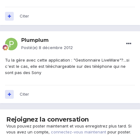
Citer
Plumplum
Posté(e)
8 décembre 2012
Tu la gère avec cette application : "Gestionnaire LiveWare"?...si
c'est le cas, elle est téléchargeable sur des téléphone qui ne
sont pas des Sony
Citer
Rejoignez la conversation
Vous pouvez poster maintenant et vous enregistrez plus tard. Si
vous avez un compte,
connectez-vous maintenant
pour poster.