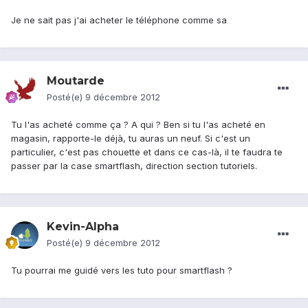
Je ne sait pas j'ai acheter le téléphone comme sa
Moutarde
Posté(e)
9 décembre 2012
Tu l'as acheté comme ça ? A qui ? Ben si tu l'as acheté en
magasin, rapporte-le déjà, tu auras un neuf. Si c'est un
particulier, c'est pas chouette et dans ce cas-là, il te faudra te
passer par la case smartflash, direction section tutoriels.
Kevin-Alpha
Posté(e)
9 décembre 2012
Tu pourrai me guidé vers les tuto pour smartflash ?