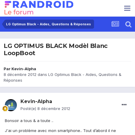
LG Optimus Black - Aides, Questions & Réponses
LG OPTIMUS BLACK Modèl Blanc
LoopBoot
Par
Kevin-Alpha
8 décembre 2012
dans
LG Optimus Black - Aides, Questions &
Réponses
Kevin-Alpha
Posté(e)
8 décembre 2012
Bonsoir a tous & a toute ..
J'ai un problème avec mon smartphone.. Tout d’abord il ne