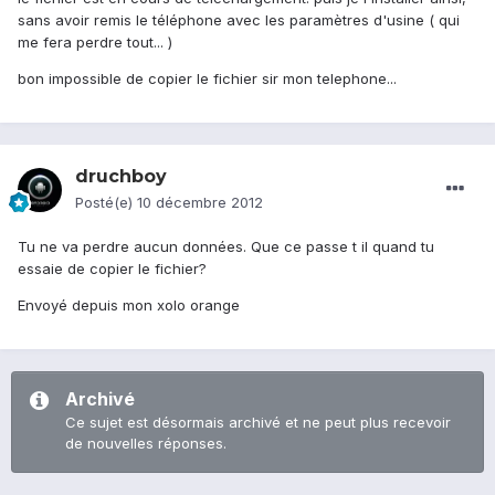
sans avoir remis le téléphone avec les paramètres d'usine ( qui
me fera perdre tout... )
bon impossible de copier le fichier sir mon telephone...
druchboy
Posté(e)
10 décembre 2012
Tu ne va perdre aucun données. Que ce passe t il quand tu
essaie de copier le fichier?
Envoyé depuis mon xolo orange
Archivé
Ce sujet est désormais archivé et ne peut plus recevoir
de nouvelles réponses.