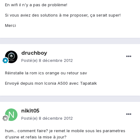
En wifi il n'y a pas de problème!
Si vous aviez des solutions à me proposer, ça serait super!
Merci
druchboy
Posté(e)
8 décembre 2012
Réinstalle la rom ics orange ou retour sav
Envoyé depuis mon Iconia A500 avec Tapatalk
nikit05
Posté(e)
8 décembre 2012
hum... comment faire? je remet le mobile sous les parametres
d'usine et refais la mise à jour?