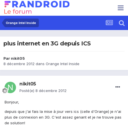
Orange Intel Inside
plus internet en 3G depuis ICS
Par
nikit05
8 décembre 2012
dans
Orange Intel Inside
nikit05
Posté(e)
8 décembre 2012
Bonjour,
depuis que j'ai fais la mise à jour vers ics (celle d'Orange) je n'ai
plus de connexion en 3G. C'est assez genant et je ne trouve pas
de solution!