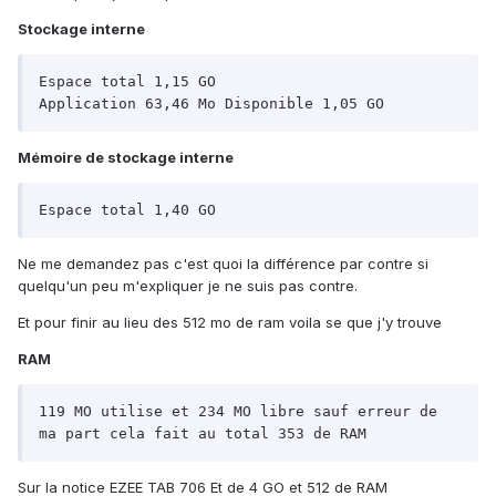
Stockage interne
Espace total 1,15 GO

Application 63,46 Mo Disponible 1,05 GO
Mémoire de stockage interne
Espace total 1,40 GO
Ne me demandez pas c'est quoi la différence par contre si
quelqu'un peu m'expliquer je ne suis pas contre.
Et pour finir au lieu des 512 mo de ram voila se que j'y trouve
RAM
119 MO utilise et 234 MO libre sauf erreur de 
ma part cela fait au total 353 de RAM
Sur la notice EZEE TAB 706 Et de 4 GO et 512 de RAM