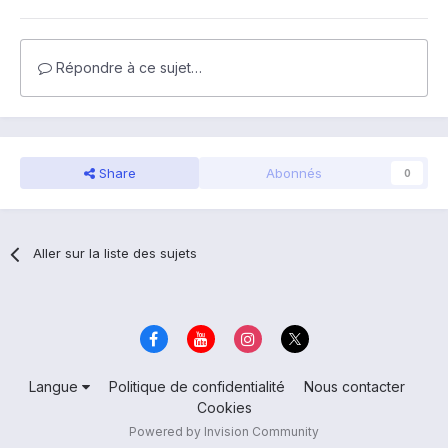
Répondre à ce sujet…
Share
Abonnés
0
Aller sur la liste des sujets
Langue
Politique de confidentialité
Nous contacter
Cookies
Powered by Invision Community