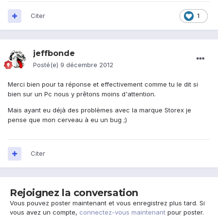
Citer
1
jeffbonde
Posté(e)
9 décembre 2012
Merci bien pour ta réponse et effectivement comme tu le dit si
bien sur un Pc nous y prêtons moins d'attention.
Mais ayant eu déjà des problèmes avec la marque Storex je
pense que mon cerveau à eu un bug ;)
Citer
Rejoignez la conversation
Vous pouvez poster maintenant et vous enregistrez plus tard. Si
vous avez un compte,
connectez-vous maintenant
pour poster.