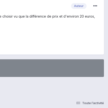
Auteur
lle choisir vu que la différence de prix et d'environ 20 euros,
Toute l’activité