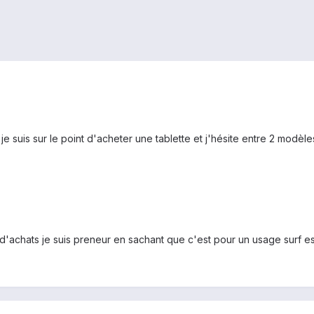
 je suis sur le point d'acheter une tablette et j'hésite entre 2 modèl
d'achats je suis preneur en sachant que c'est pour un usage surf e