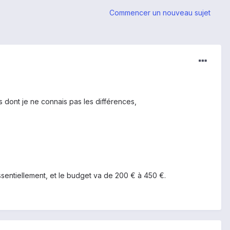
Commencer un nouveau sujet
es dont je ne connais pas les différences,
ssentiellement, et le budget va de 200 € à 450 €.