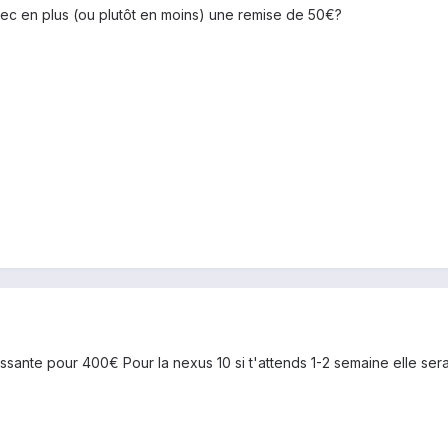
ec en plus (ou plutôt en moins) une remise de 50€?
essante pour 400€ Pour la nexus 10 si t'attends 1-2 semaine elle ser