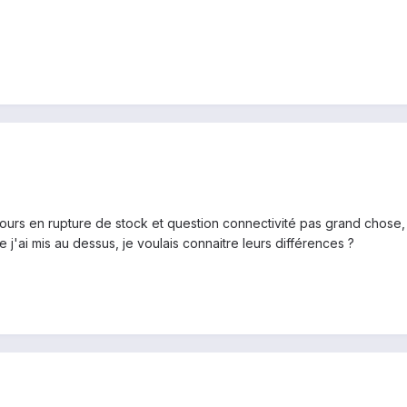
jours en rupture de stock et question connectivité pas grand chose, 
j'ai mis au dessus, je voulais connaitre leurs différences ?