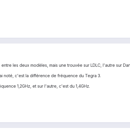
 entre les deux modèles, mais une trouvée sur LDLC, l'autre sur Dar
j'ai noté, c'est la différence de fréquence du Tegra 3.
réquence 1,2GHz, et sur l'autre, c'est du 1,4GHz.