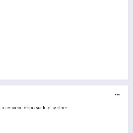
a a nouveau dispo sur le play store