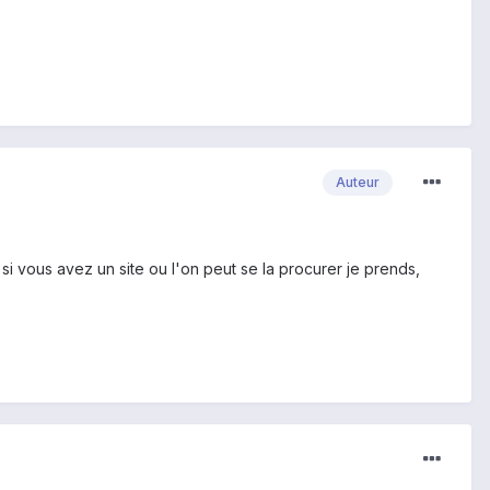
Auteur
si vous avez un site ou l'on peut se la procurer je prends,