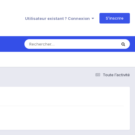
S’inscrire
Utilisateur existant ? Connexion
Toute l’activité