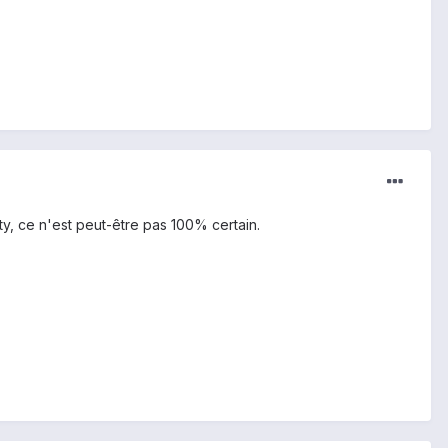
ty, ce n'est peut-être pas 100% certain.