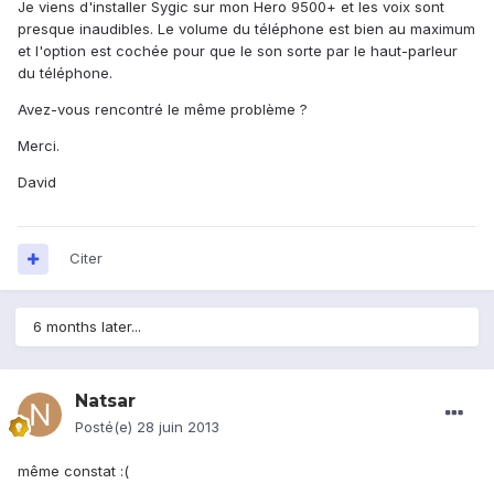
Je viens d'installer Sygic sur mon Hero 9500+ et les voix sont
presque inaudibles. Le volume du téléphone est bien au maximum
et l'option est cochée pour que le son sorte par le haut-parleur
du téléphone.
Avez-vous rencontré le même problème ?
Merci.
David
Citer
6 months later...
Natsar
Posté(e)
28 juin 2013
même constat :(