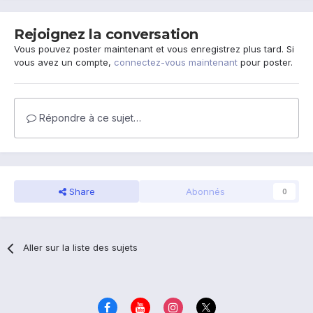
Rejoignez la conversation
Vous pouvez poster maintenant et vous enregistrez plus tard. Si
vous avez un compte,
connectez-vous maintenant
pour poster.
Répondre à ce sujet…
Share
Abonnés
0
Aller sur la liste des sujets