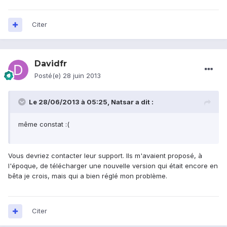
Citer
Davidfr
Posté(e)
28 juin 2013
Le 28/06/2013 à 05:25, Natsar a dit :
même constat :(
Vous devriez contacter leur support. Ils m'avaient proposé, à
l'époque, de télécharger une nouvelle version qui était encore en
bêta je crois, mais qui a bien réglé mon problème.
Citer