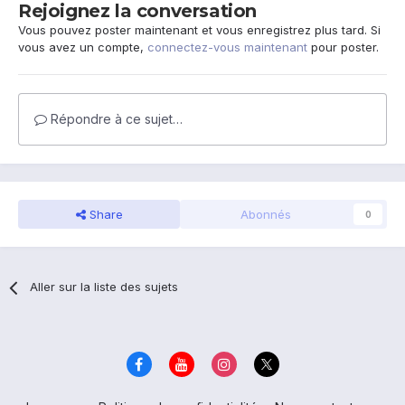
Rejoignez la conversation
Vous pouvez poster maintenant et vous enregistrez plus tard. Si
vous avez un compte,
connectez-vous maintenant
pour poster.
Répondre à ce sujet…
Share
Abonnés
0
Aller sur la liste des sujets