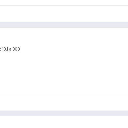
 10.1 a 300