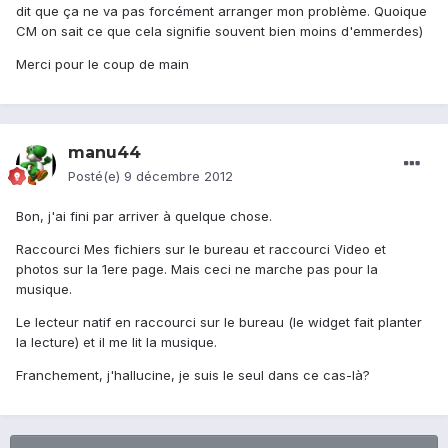
dit que ça ne va pas forcément arranger mon problème. Quoique
CM on sait ce que cela signifie souvent bien moins d'emmerdes)
Merci pour le coup de main
manu44
Posté(e)
9 décembre 2012
Bon, j'ai fini par arriver à quelque chose.
Raccourci Mes fichiers sur le bureau et raccourci Video et
photos sur la 1ere page. Mais ceci ne marche pas pour la
musique.
Le lecteur natif en raccourci sur le bureau (le widget fait planter
la lecture) et il me lit la musique.
Franchement, j'hallucine, je suis le seul dans ce cas-là?