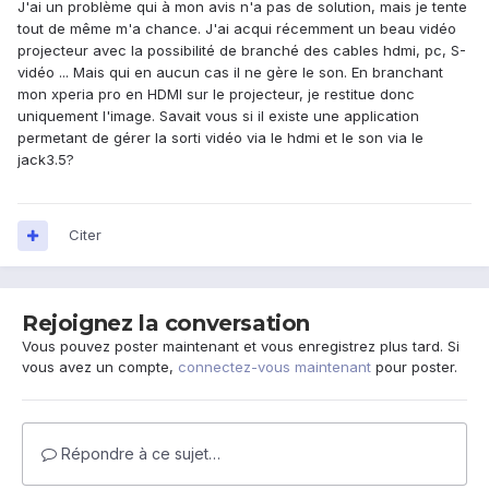
J'ai un problème qui à mon avis n'a pas de solution, mais je tente
tout de même m'a chance. J'ai acqui récemment un beau vidéo
projecteur avec la possibilité de branché des cables hdmi, pc, S-
vidéo ... Mais qui en aucun cas il ne gère le son. En branchant
mon xperia pro en HDMI sur le projecteur, je restitue donc
uniquement l'image. Savait vous si il existe une application
permetant de gérer la sorti vidéo via le hdmi et le son via le
jack3.5?
Citer
Rejoignez la conversation
Vous pouvez poster maintenant et vous enregistrez plus tard. Si
vous avez un compte,
connectez-vous maintenant
pour poster.
Répondre à ce sujet…