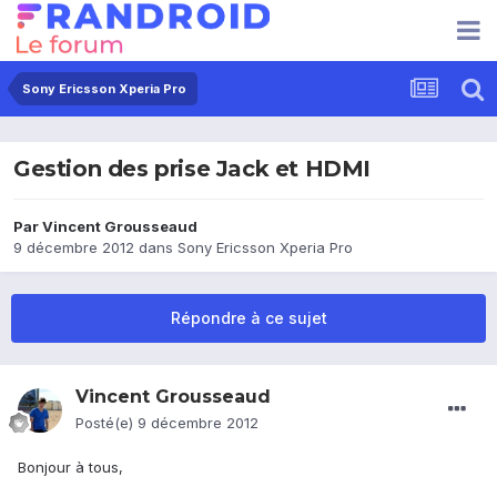
Sony Ericsson Xperia Pro
Gestion des prise Jack et HDMI
Par
Vincent Grousseaud
9 décembre 2012
dans
Sony Ericsson Xperia Pro
Répondre à ce sujet
Vincent Grousseaud
Posté(e)
9 décembre 2012
Bonjour à tous,