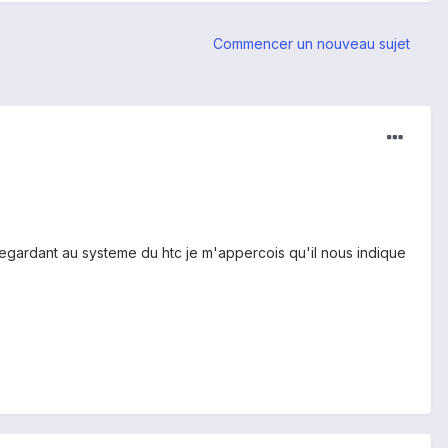
Commencer un nouveau sujet
egardant au systeme du htc je m'appercois qu'il nous indique