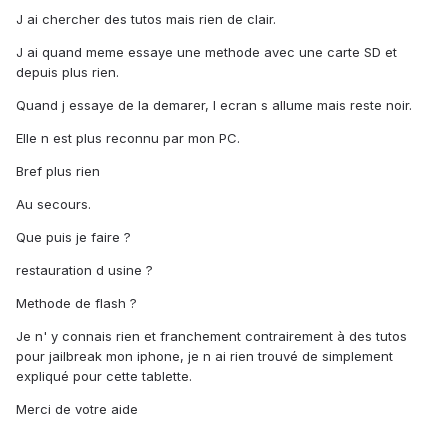
J ai chercher des tutos mais rien de clair.
J ai quand meme essaye une methode avec une carte SD et
depuis plus rien.
Quand j essaye de la demarer, l ecran s allume mais reste noir.
Elle n est plus reconnu par mon PC.
Bref plus rien
Au secours.
Que puis je faire ?
restauration d usine ?
Methode de flash ?
Je n' y connais rien et franchement contrairement à des tutos
pour jailbreak mon iphone, je n ai rien trouvé de simplement
expliqué pour cette tablette.
Merci de votre aide