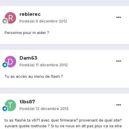
rebierec
Posté(e)
9 décembre 2012
Personne pour m aider ?
Dam63
Posté(e)
11 décembre 2012
Tu as accès au menu de flash ?
tibs87
Posté(e)
12 décembre 2012
tu as flashé ta v971 avec quel firmware? provenant de quel site?
suivant quelle methode ? Si tu ne nous en dit pas plus ca va etre