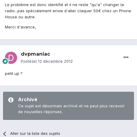
Le problème est donc identifié et il ne reste "qu'a" changer la
radio...pas spécialement envie d'aller claquer 50€ chez un Phone
House ou autre.
Merci d'avance,
dvpmaniac
Posté(e)
12 décembre 2012
petit up ?
Archivé
Ce sujet est désormais archivé et ne peut plus recevoir
de nouvelles réponses.
Aller sur la liste des sujets