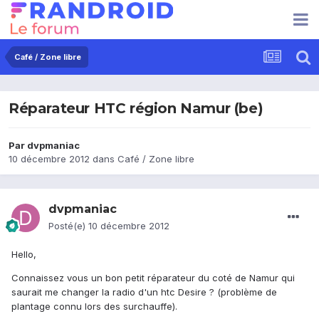
Café / Zone libre
Réparateur HTC région Namur (be)
Par
dvpmaniac
10 décembre 2012
dans
Café / Zone libre
dvpmaniac
Posté(e)
10 décembre 2012
Hello,
Connaissez vous un bon petit réparateur du coté de Namur qui
saurait me changer la radio d'un htc Desire ? (problème de
plantage connu lors des surchauffe).