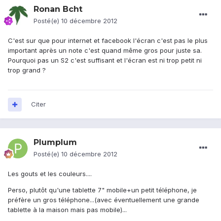
Ronan Bcht
Posté(e)
10 décembre 2012
C'est sur que pour internet et facebook l'écran c'est pas le plus
important après un note c'est quand même gros pour juste sa.
Pourquoi pas un S2 c'est suffisant et l'écran est ni trop petit ni
trop grand ?
Citer
Plumplum
Posté(e)
10 décembre 2012
Les gouts et les couleurs....
Perso, plutôt qu'une tablette 7" mobile+un petit téléphone, je
préfère un gros téléphone...(avec éventuellement une grande
tablette à la maison mais pas mobile)...