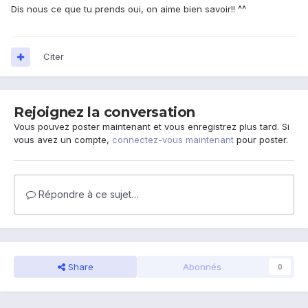
Dis nous ce que tu prends oui, on aime bien savoir!! ^^
Citer
Rejoignez la conversation
Vous pouvez poster maintenant et vous enregistrez plus tard. Si
vous avez un compte,
connectez-vous maintenant
pour poster.
Répondre à ce sujet…
Share
Abonnés
0