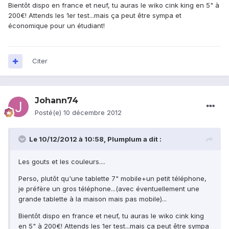
Bientôt dispo en france et neuf, tu auras le wiko cink king en 5" à
200€! Attends les 1er test...mais ça peut être sympa et
économique pour un étudiant!
Citer
Johann74
Posté(e)
10 décembre 2012
Le 10/12/2012 à 10:58, Plumplum a dit :
Les gouts et les couleurs....
Perso, plutôt qu'une tablette 7" mobile+un petit téléphone,
je préfère un gros téléphone...(avec éventuellement une
grande tablette à la maison mais pas mobile)...
Bientôt dispo en france et neuf, tu auras le wiko cink king
en 5" à 200€! Attends les 1er test...mais ça peut être sympa