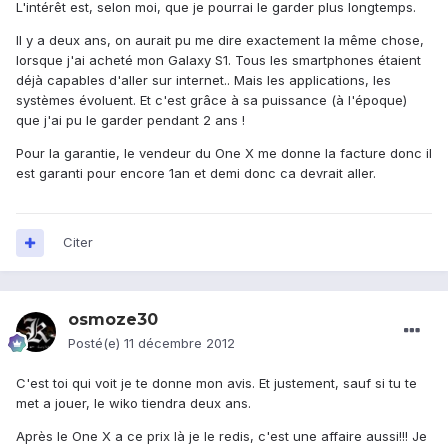
L'intérêt est, selon moi, que je pourrai le garder plus longtemps.
Il y a deux ans, on aurait pu me dire exactement la même chose,
lorsque j'ai acheté mon Galaxy S1. Tous les smartphones étaient
déjà capables d'aller sur internet.. Mais les applications, les
systèmes évoluent. Et c'est grâce à sa puissance (à l'époque)
que j'ai pu le garder pendant 2 ans !
Pour la garantie, le vendeur du One X me donne la facture donc il
est garanti pour encore 1an et demi donc ca devrait aller.
Citer
osmoze30
Posté(e)
11 décembre 2012
C'est toi qui voit je te donne mon avis. Et justement, sauf si tu te
met a jouer, le wiko tiendra deux ans.
Après le One X a ce prix là je le redis, c'est une affaire aussi!!! Je