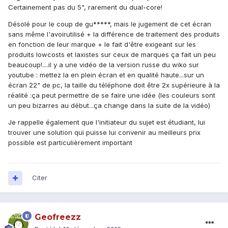
Certainement pas du 5", rarement du dual-core!
Désolé pour le coup de gu*****, mais le jugement de cet écran
sans même l'avoirutilisé + la différence de traitement des produits
en fonction de leur marque + le fait d'être exigeant sur les
produits lowcosts et laxistes sur ceux de marques ça fait un peu
beaucoup!....il y a une vidéo de la version russe du wiko sur
youtube : mettez la en plein écran et en qualité haute...sur un
écran 22" de pc, la taille du téléphone doit être 2x supérieure à la
réalité :ça peut permettre de se faire une idée (les couleurs sont
un peu bizarres au début...ça change dans la suite de la vidéo)
Je rappelle également que l'initiateur du sujet est étudiant, lui
trouver une solution qui puisse lui convenir au meilleurs prix
possible est particulièrement important
Citer
Geofreezz