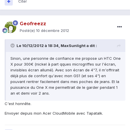
Citer
Geofreezz
Posté(e)
10 décembre 2012
Le 10/12/2012 à 18:34, MaxSunlight a dit :
Sinon, une personne de confiance me propose un HTC One
X pour 300€ (nickel à part qques microgriffes sur l'écran,
invisibles écran allumé). Avec son écran de 4"7, il m'offrirait
déjà plus de confort qu'avec mon GS1 (et ses 4") en
pouvant rentrer facilement dans mes poches de jeans. Et la
puissance du One X me permettrait de le garder pendant 1
an et demi voir 2 ans.
C'est honnête.
Envoyer depuis mon Acer CloudMobile avec Tapatalk.