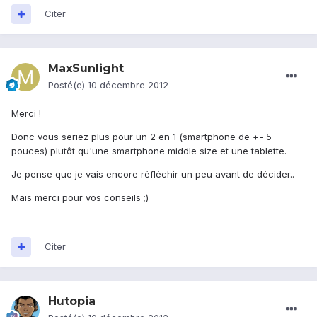
Citer
MaxSunlight
Posté(e)
10 décembre 2012
Merci !
Donc vous seriez plus pour un 2 en 1 (smartphone de +- 5
pouces) plutôt qu'une smartphone middle size et une tablette.
Je pense que je vais encore réfléchir un peu avant de décider..
Mais merci pour vos conseils ;)
Citer
Hutopia