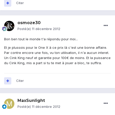
Citer
osmoze30
Posté(e)
11 décembre 2012
Bon ben tout le monde t'a répondu pour moi...
Et je plussois pour le One X à ce prix là c'est une bonne affaire.
Par contre encore une fois, vu ton utilisation, il n'a aucun interet.
Un Cink King neuf et garantie pour 100€ de moins. Et la puissance
du Cink King, mis a part si tu te met à jouer a bloc, te suffira.
Citer
MaxSunlight
Posté(e)
11 décembre 2012