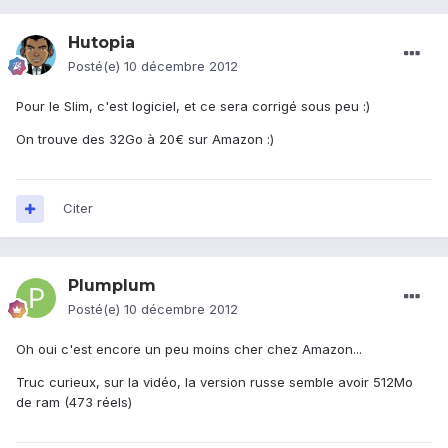
Hutopia
Posté(e)
10 décembre 2012
Pour le Slim, c'est logiciel, et ce sera corrigé sous peu :)
On trouve des 32Go à 20€ sur Amazon :)
Citer
Plumplum
Posté(e)
10 décembre 2012
Oh oui c'est encore un peu moins cher chez Amazon...
Truc curieux, sur la vidéo, la version russe semble avoir 512Mo
de ram (473 réels)