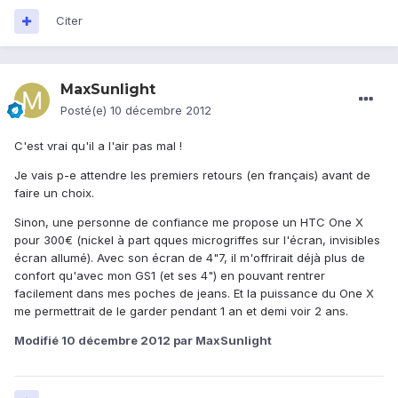
Citer
MaxSunlight
Posté(e)
10 décembre 2012
C'est vrai qu'il a l'air pas mal !
Je vais p-e attendre les premiers retours (en français) avant de
faire un choix.
Sinon, une personne de confiance me propose un HTC One X
pour 300€ (nickel à part qques microgriffes sur l'écran, invisibles
écran allumé). Avec son écran de 4"7, il m'offrirait déjà plus de
confort qu'avec mon GS1 (et ses 4") en pouvant rentrer
facilement dans mes poches de jeans. Et la puissance du One X
me permettrait de le garder pendant 1 an et demi voir 2 ans.
Modifié
10 décembre 2012
par MaxSunlight