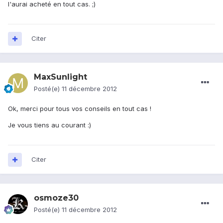
l'aurai acheté en tout cas. ;)
Citer
MaxSunlight
Posté(e)
11 décembre 2012
Ok, merci pour tous vos conseils en tout cas !
Je vous tiens au courant :)
Citer
osmoze30
Posté(e)
11 décembre 2012