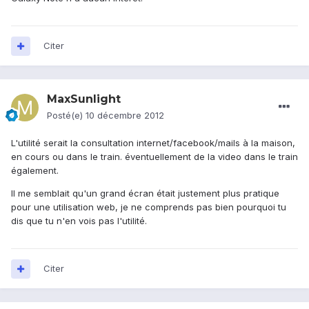
Citer
MaxSunlight
Posté(e)
10 décembre 2012
L'utilité serait la consultation internet/facebook/mails à la maison,
en cours ou dans le train. éventuellement de la video dans le train
également.
Il me semblait qu'un grand écran était justement plus pratique
pour une utilisation web, je ne comprends pas bien pourquoi tu
dis que tu n'en vois pas l'utilité.
Citer