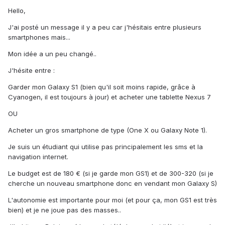
Hello,
J'ai posté un message il y a peu car j'hésitais entre plusieurs
smartphones mais...
Mon idée a un peu changé..
J'hésite entre :
Garder mon Galaxy S1 (bien qu'il soit moins rapide, grâce à
Cyanogen, il est toujours à jour) et acheter une tablette Nexus 7
OU
Acheter un gros smartphone de type (One X ou Galaxy Note 1).
Je suis un étudiant qui utilise pas principalement les sms et la
navigation internet.
Le budget est de 180 € (si je garde mon GS1) et de 300-320 (si je
cherche un nouveau smartphone donc en vendant mon Galaxy S)
L'autonomie est importante pour moi (et pour ça, mon GS1 est très
bien) et je ne joue pas des masses..