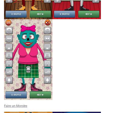
Faire un Monstre