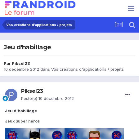
Vos créations d'applications / projets
Jeu d'habillage
Par
Piksel23
10 décembre 2012
dans
Vos créations d'applications / projets
Piksel23
Posté(e)
10 décembre 2012
Jeu d'habillage
Jeux Super heros