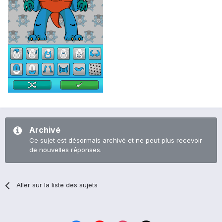
Archivé
Ce sujet est désormais archivé et ne peut plus recevoir
de nouvelles réponses.
Aller sur la liste des sujets