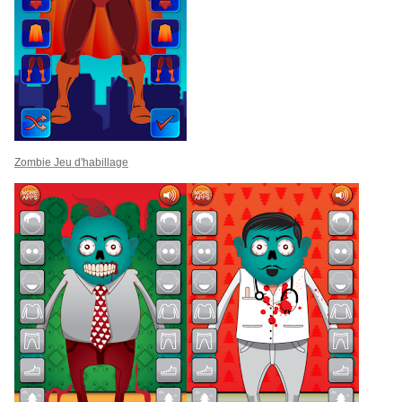
Zombie Jeu d'habillage