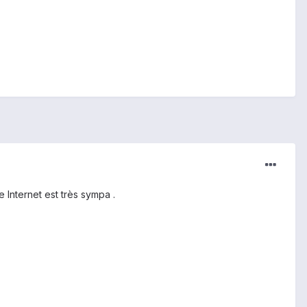
e Internet est très sympa .