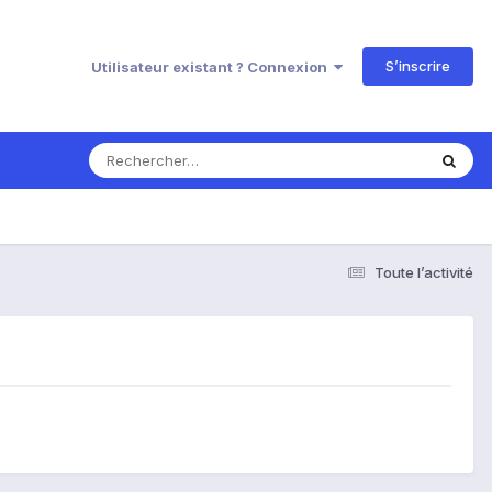
S’inscrire
Utilisateur existant ? Connexion
Toute l’activité