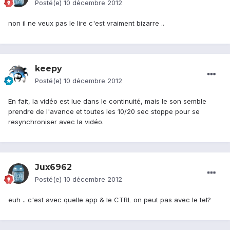
Posté(e)
10 décembre 2012
non il ne veux pas le lire c'est vraiment bizarre ..
keepy
Posté(e)
10 décembre 2012
En fait, la vidéo est lue dans le continuité, mais le son semble
prendre de l'avance et toutes les 10/20 sec stoppe pour se
resynchroniser avec la vidéo.
Jux6962
Posté(e)
10 décembre 2012
euh .. c'est avec quelle app & le CTRL on peut pas avec le tel?