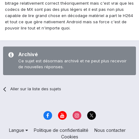
bitrage relativement correct théoriquement mais c'est vrai que les
codecs de MX sont pas des plus légers et il est pas non plus
capable de lire grand chose en décodage matériel a part le H264
et tout ce que gère nativement Android mais sa force c'est de
pouvoir lire tout et n'importe quoi.
Archivé
Ce sujet est désormais archivé et ne peut plus recevoir
de nouvelles réponses.
Aller sur la liste des sujets
Langue
Politique de confidentialité
Nous contacter
Cookies