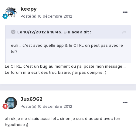
keepy
Posté(e)
10 décembre 2012
Le 10/12/2012 à 18:45, E-Blade a dit :
euh .. c'est avec quelle app & le CTRL on peut pas avec le
tel?
Le CTRL, c'est un bug au moment ou j'ai posté mon message ...
Le forum m'a écrit des truc bizare, j'ai pas compris :(
Jux6962
Posté(e)
10 décembre 2012
ah ok je me disais aussi lol .. sinon je suis d'accord avec ton
hypothèse ;)