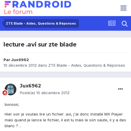
ZTE Blade - Aides, Questions & Réponses
lecture .avi sur zte blade
Par
Jux6962
10 décembre 2012
dans
ZTE Blade - Aides, Questions & Réponses
Jux6962
Posté(e)
10 décembre 2012
bonsoir,
Hier soir je voulais lire un fichier .avi, j'ai donc installé MX Player
mais quand je lance le fichier, il est lu mais le son saute, il y a des
blanc ? ..