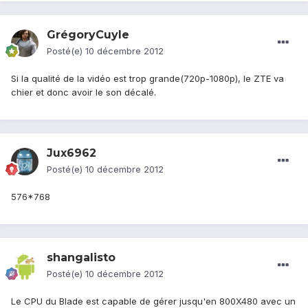
GrégoryCuyle
Posté(e)
10 décembre 2012
Si la qualité de la vidéo est trop grande(720p-1080p), le ZTE va
chier et donc avoir le son décalé.
Jux6962
Posté(e)
10 décembre 2012
576*768
shangalisto
Posté(e)
10 décembre 2012
Le CPU du Blade est capable de gérer jusqu'en 800X480 avec un