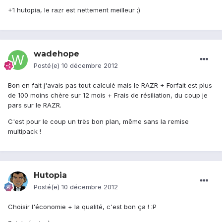
+1 hutopia, le razr est nettement meilleur ;)
wadehope
Posté(e)
10 décembre 2012
Bon en fait j'avais pas tout calculé mais le RAZR + Forfait est plus
de 100 moins chère sur 12 mois + Frais de résiliation, du coup je
pars sur le RAZR.
C'est pour le coup un très bon plan, même sans la remise
multipack !
Hutopia
Posté(e)
10 décembre 2012
Choisir l'économie + la qualité, c'est bon ça ! :P