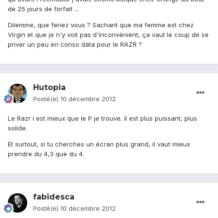
de 25 jours de forfait ...
Dilemme, que feriez vous ? Sachant que ma femme est chez
Virgin et que je n'y voit pas d'inconvénient, ça vaut le coup de se
priver un peu en conso data pour le RAZR ?
Hutopia
Posté(e)
10 décembre 2012
Le Razr i est mieux que le P je trouve. Il est plus puissant, plus
solide.
Et surtout, si tu cherches un écran plus grand, il vaut mieux
prendre du 4,3 que du 4.
fabidesca
Posté(e)
10 décembre 2012