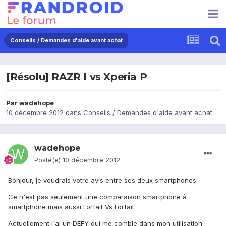
Conseils / Demandes d'aide avant achat
[Résolu] RAZR I vs Xperia P
Par
wadehope
10 décembre 2012
dans
Conseils / Demandes d'aide avant achat
wadehope
Posté(e)
10 décembre 2012
Bonjour, je voudrais votre avis entre ses deux smartphones.
Ce n'est pas seulement une comparaison smartphone à
smartphone mais aussi Forfait Vs Forfait.
Actuellement j'ai un DEFY qui me comble dans mon utilisation :