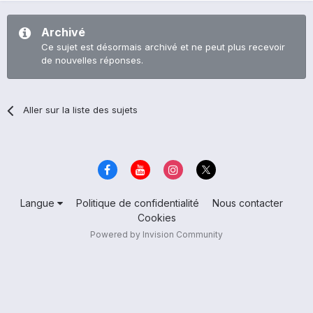
Archivé
Ce sujet est désormais archivé et ne peut plus recevoir
de nouvelles réponses.
Aller sur la liste des sujets
Langue
Politique de confidentialité
Nous contacter
Cookies
Powered by Invision Community