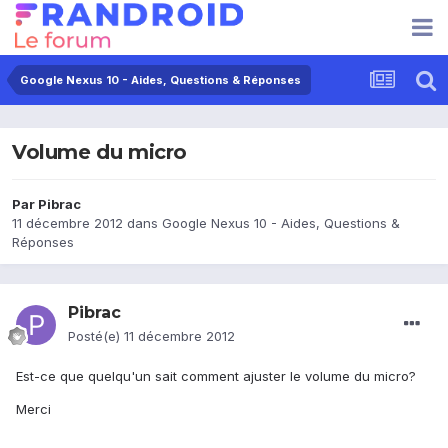
Google Nexus 10 - Aides, Questions & Réponses
Volume du micro
Par
Pibrac
11 décembre 2012
dans
Google Nexus 10 - Aides, Questions &
Réponses
Pibrac
Posté(e)
11 décembre 2012
Est-ce que quelqu'un sait comment ajuster le volume du micro?
Merci