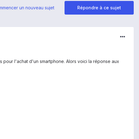
mmencer un nouveau sujet
Répondre à ce sujet
s pour l'achat d'un smartphone. Alors voici la réponse aux