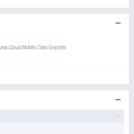
ne-Cloud-Mobile-Titan-Grey.htm