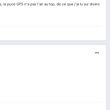
, la puce GPS n'a pas l'air au top, de ce que j'ai lu sur divers