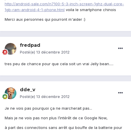
http://android-sale.com/n7100-5-3-inch-screen-1ghz-dual-core-
1gb-ram-android-4-1-phone.html
voila le smartphone chinois
Merci aux personnes qui pourront m'aider :)
fredpad
Posté(e)
13 décembre 2012
tres peu de chance pour que cela soit un vrai Jelly bean.....
dde_v
Posté(e)
13 décembre 2012
Je ne vois pas pourquoi ça ne marcherait pas...
Mais je ne vois pas non plus l’intérêt de ce Google Now,
à part des connections sans arrêt qui bouffe de la batterie pour