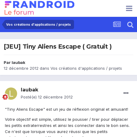
Vos créations d'applications / projets
[JEU] Tiny Aliens Escape ( Gratuit )
Par
laubak
12 décembre 2012
dans
Vos créations d'applications / projets
laubak
Posté(e)
12 décembre 2012
"Tiny Aliens Escape" est un jeu de réflexion original et amusant!
Votre objectif est simple, utilisez le pousser / tirer pour déplacer
les petits extraterrestres et ainsi les connecter dans le bon sens.
Ce n'est que lorsque vous aurez réussi que les petits