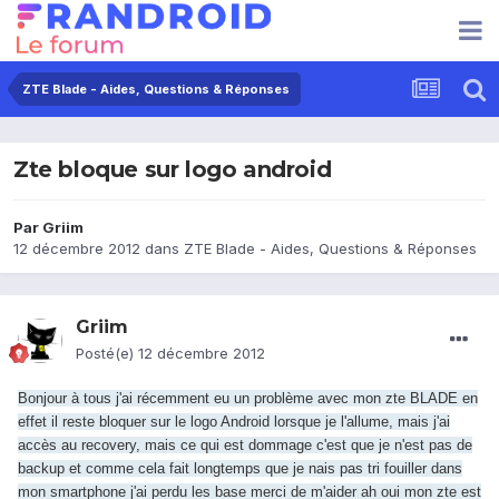
ZTE Blade - Aides, Questions & Réponses
Zte bloque sur logo android
Par
Griim
12 décembre 2012
dans
ZTE Blade - Aides, Questions & Réponses
Griim
Posté(e)
12 décembre 2012
Bonjour à tous j'ai récemment eu un problème avec mon zte BLADE en
effet il reste bloquer sur le logo Android lorsque je l'allume, mais j'ai
accès au recovery, mais ce qui est dommage c'est que je n'est pas de
backup et comme cela fait longtemps que je nais pas tri fouiller dans
mon smartphone j'ai perdu les base merci de m'aider ah oui mon zte est