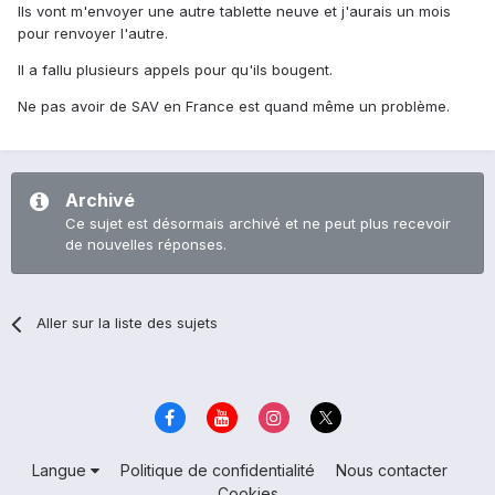
Ils vont m'envoyer une autre tablette neuve et j'aurais un mois
pour renvoyer l'autre.
Il a fallu plusieurs appels pour qu'ils bougent.
Ne pas avoir de SAV en France est quand même un problème.
Archivé
Ce sujet est désormais archivé et ne peut plus recevoir
de nouvelles réponses.
Aller sur la liste des sujets
Langue
Politique de confidentialité
Nous contacter
Cookies