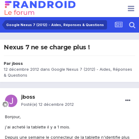
Google Nexus 7 (2012) - Aides, Réponses & Questions
Nexus 7 ne se charge plus !
Par
jboss
12 décembre 2012
dans
Google Nexus 7 (2012) - Aides, Réponses
& Questions
jboss
Posté(e)
12 décembre 2012
Bonjour,
j'ai acheté la tablette il y a 1 mois.
Depuis une semaine le connecteur de la tablette n'identifie plus