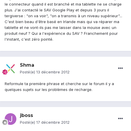
le connecteur quand il est branché et ma tablette ne se charge
plus. J'ai contacté le SAV Google Play et depuis 3 jours il
tergiverse : "on va voir", "on a transmis à un niveau supérieur"...
C'est bien beau d'être basé en Irlande mais qui va réparer ma
tablette et ne vont-ils pas me laisser dans la mouise avec un
produit neuf ? Qui a l'expérience du SAV ? Franchement pour
l'instant, c'est zéro pointé.
Shma
Posté(e)
13 décembre 2012
Reformule ta première phrase et cherche sur le forum il y a
quelques sujets sur les problèmes de recharge.
jboss
Posté(e)
17 décembre 2012