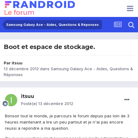
Samsung Galaxy Ace - Aides, Questions & Réponses
Boot et espace de stockage.
Par
itsuu
13 décembre 2012
dans
Samsung Galaxy Ace - Aides, Questions &
Réponses
itsuu
Posté(e)
13 décembre 2012
Bonsoir tout le monde, je parcours le forum depuis pas loin de 3
heures maintenant a lire un peu partout et je n'ai pas encore
reussi a repondre a ma question.