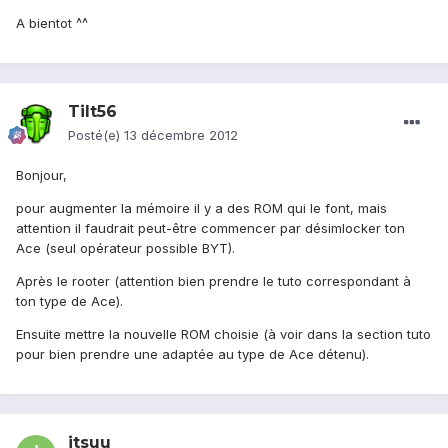
A bientot ^^
Tilt56
Posté(e)
13 décembre 2012
Bonjour,
pour augmenter la mémoire il y a des ROM qui le font, mais
attention il faudrait peut-être commencer par désimlocker ton
Ace (seul opérateur possible BYT).
Après le rooter (attention bien prendre le tuto correspondant à
ton type de Ace).
Ensuite mettre la nouvelle ROM choisie (à voir dans la section tuto
pour bien prendre une adaptée au type de Ace détenu).
itsuu