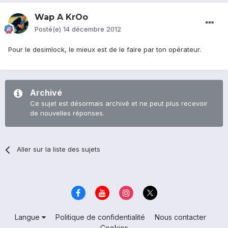
Wap A KrOo
Posté(e)
14 décembre 2012
Pour le desimlock, le mieux est de le faire par ton opérateur.
Archivé
Ce sujet est désormais archivé et ne peut plus recevoir
de nouvelles réponses.
Aller sur la liste des sujets
Langue
Politique de confidentialité
Nous contacter
Cookies