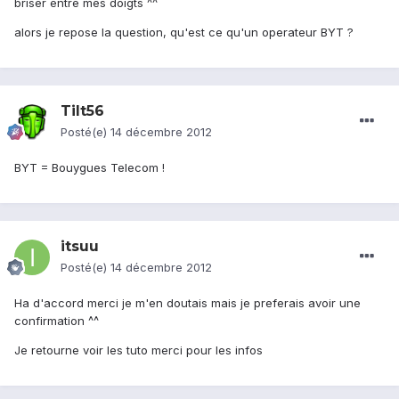
briser entre mes doigts ^^
alors je repose la question, qu'est ce qu'un operateur BYT ?
Tilt56
Posté(e)
14 décembre 2012
BYT = Bouygues Telecom !
itsuu
Posté(e)
14 décembre 2012
Ha d'accord merci je m'en doutais mais je preferais avoir une
confirmation ^^
Je retourne voir les tuto merci pour les infos