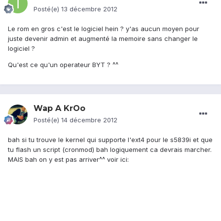
Posté(e)
13 décembre 2012
Le rom en gros c'est le logiciel hein ? y'as aucun moyen pour
juste devenir admin et augmenté la memoire sans changer le
logiciel ?
Qu'est ce qu'un operateur BYT ? ^^
Wap A KrOo
Posté(e)
14 décembre 2012
bah si tu trouve le kernel qui supporte l'ext4 pour le s5839i et que
tu flash un script (cronmod) bah logiquement ca devrais marcher.
MAIS bah on y est pas arriver^^ voir ici: