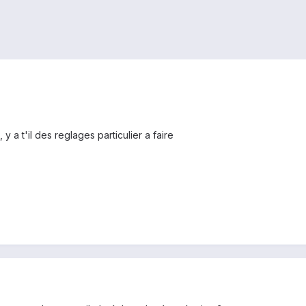
 a t'il des reglages particulier a faire