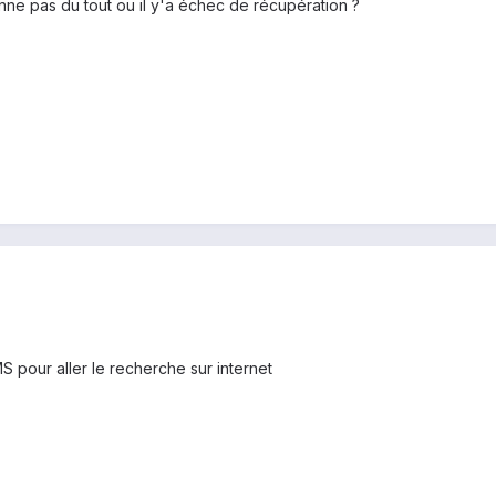
nne pas du tout ou il y'a échec de récupération ?
 pour aller le recherche sur internet