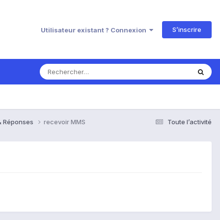
S’inscrire
Utilisateur existant ? Connexion
s & Réponses
recevoir MMS
Toute l’activité