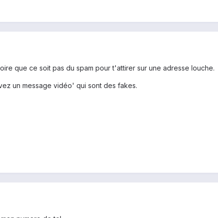
stoire que ce soit pas du spam pour t'attirer sur une adresse louche.
avez un message vidéo' qui sont des fakes.